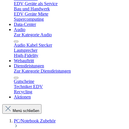
EDV Geräte als Service
Bau und Handwerk
EDV Geräte Miete
Supercomputing
Data-Center
Audio
Zur Kategorie Audio
Audio Kabel Stecker
Lautsprecher
High-Fidelity
Webauftritt
Dienstleistungen
Zur Kategorie Dienstleistungen
Gutscheine
Techniker EDV
Recycling
Aktionen
Menü schließen
PC/Notebook Zubehör