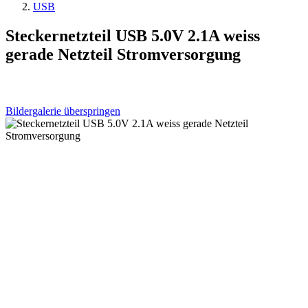
USB
Steckernetzteil USB 5.0V 2.1A weiss
gerade Netzteil Stromversorgung
Bildergalerie überspringen