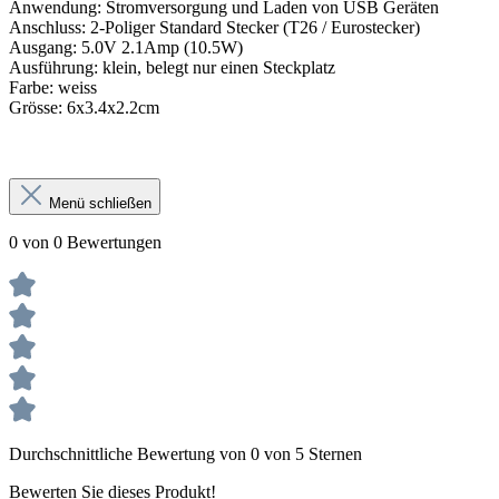
Anwendung: Stromversorgung und Laden von USB Geräten
Anschluss: 2-Poliger Standard Stecker (T26 / Eurostecker)
Ausgang: 5.0V 2.1Amp (10.5W)
Ausführung: klein, belegt nur einen Steckplatz
Farbe: weiss
Grösse: 6x3.4x2.2cm
Menü schließen
0 von 0 Bewertungen
Durchschnittliche Bewertung von 0 von 5 Sternen
Bewerten Sie dieses Produkt!