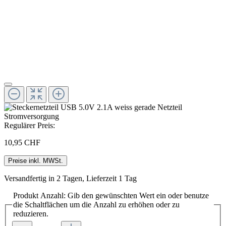
Regulärer Preis:
10,95 CHF
Preise inkl. MWSt.
Versandfertig in 2 Tagen, Lieferzeit 1 Tag
Produkt Anzahl: Gib den gewünschten Wert ein oder benutze
die Schaltflächen um die Anzahl zu erhöhen oder zu
reduzieren.