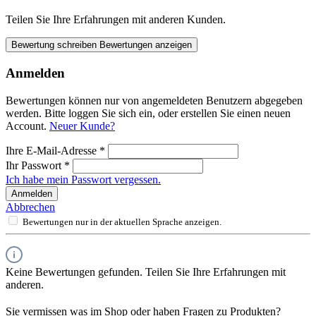
Teilen Sie Ihre Erfahrungen mit anderen Kunden.
Bewertung schreiben
Bewertungen anzeigen
Anmelden
Bewertungen können nur von angemeldeten Benutzern abgegeben
werden. Bitte loggen Sie sich ein, oder erstellen Sie einen neuen
Account.
Neuer Kunde?
Ihre E-Mail-Adresse
*
Ihr Passwort
*
Ich habe mein Passwort vergessen.
Anmelden
Abbrechen
Bewertungen nur in der aktuellen Sprache anzeigen.
Keine Bewertungen gefunden. Teilen Sie Ihre Erfahrungen mit
anderen.
Sie vermissen was im Shop oder haben Fragen zu Produkten?