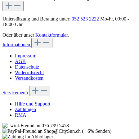
Unterstützung und Beratung unter:
052 523 2222
Mo-Fr, 09:00 -
18:00 Uhr
Oder über unser
Kontaktformular
.
Informationen
Impressum
AGB
Datenschutz
Widerrufsrecht
Versandkosten
Servicemenü
Hilfe und Support
Zahlungen
RMA