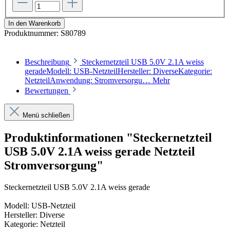
In den Warenkorb
Produktnummer:
S80789
Beschreibung
Steckernetzteil USB 5.0V 2.1A weiss
geradeModell: USB-NetzteilHersteller: DiverseKategorie:
NetzteilAnwendung: Stromversorgu…
Mehr
Bewertungen
Menü schließen
Produktinformationen "Steckernetzteil
USB 5.0V 2.1A weiss gerade Netzteil
Stromversorgung"
Steckernetzteil USB 5.0V 2.1A weiss gerade
Modell: USB-Netzteil
Hersteller: Diverse
Kategorie: Netzteil