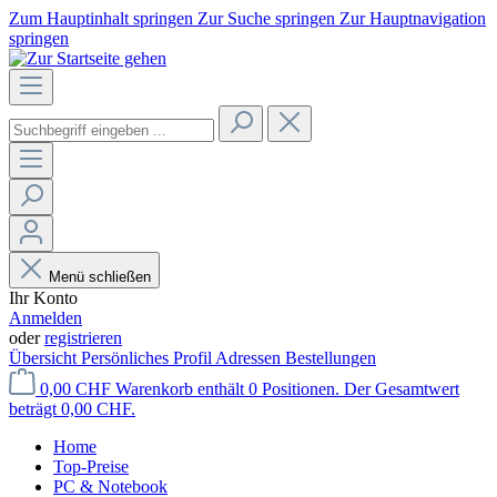
Zum Hauptinhalt springen
Zur Suche springen
Zur Hauptnavigation
springen
Menü schließen
Ihr Konto
Anmelden
oder
registrieren
Übersicht
Persönliches Profil
Adressen
Bestellungen
0,00 CHF
Warenkorb enthält 0 Positionen. Der Gesamtwert
beträgt 0,00 CHF.
Home
Top-Preise
PC & Notebook