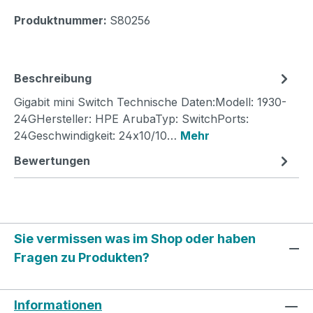
Produktnummer:
S80256
Beschreibung
Gigabit mini Switch Technische Daten:Modell: 1930-
24GHersteller: HPE ArubaTyp: SwitchPorts:
24Geschwindigkeit: 24x10/10…
Mehr
Bewertungen
Sie vermissen was im Shop oder haben
Fragen zu Produkten?
Informationen