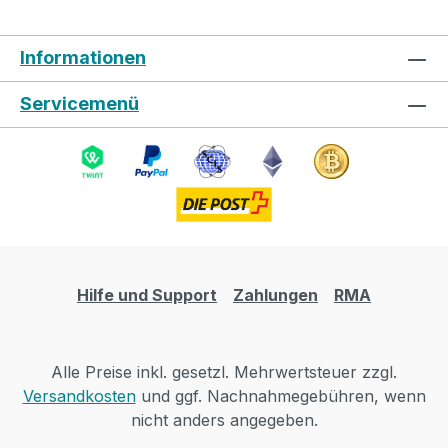
Informationen
Servicemenü
Hilfe und Support
Zahlungen
RMA
Alle Preise inkl. gesetzl. Mehrwertsteuer zzgl.
Versandkosten
und ggf. Nachnahmegebühren, wenn
nicht anders angegeben.