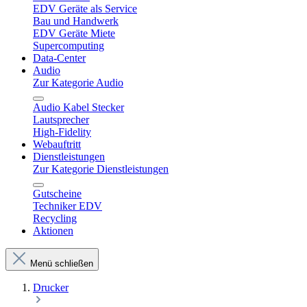
EDV Geräte als Service
Bau und Handwerk
EDV Geräte Miete
Supercomputing
Data-Center
Audio
Zur Kategorie Audio
Audio Kabel Stecker
Lautsprecher
High-Fidelity
Webauftritt
Dienstleistungen
Zur Kategorie Dienstleistungen
Gutscheine
Techniker EDV
Recycling
Aktionen
Menü schließen
Drucker