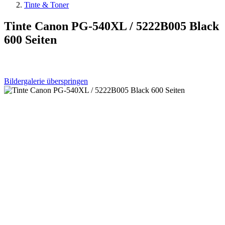
Tinte & Toner
Tinte Canon PG-540XL / 5222B005 Black
600 Seiten
Bildergalerie überspringen