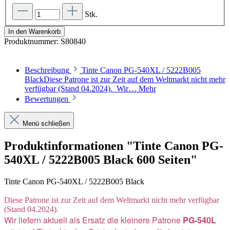
Stk.
In den Warenkorb
Produktnummer:
S80840
Beschreibung
Tinte Canon PG-540XL / 5222B005
BlackDiese Patrone ist zur Zeit auf dem Weltmarkt nicht mehr
verfügbar (Stand 04.2024). Wir…
Mehr
Bewertungen
Menü schließen
Produktinformationen "Tinte Canon PG-
540XL / 5222B005 Black 600 Seiten"
Tinte Canon PG-540XL / 5222B005 Black
Diese Patrone ist zur Zeit auf dem Weltmarkt nicht mehr verfügbar
(Stand 04.2024).
Wir liefern aktuell als Ersatz die kleinere Patrone
PG-540L