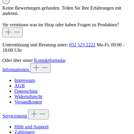
Keine Bewertungen gefunden. Teilen Sie Ihre Erfahrungen mit
anderen.
Sie vermissen was im Shop oder haben Fragen zu Produkten?
Unterstützung und Beratung unter:
052 523 2222
Mo-Fr, 09:00 -
18:00 Uhr
Oder über unser
Kontaktformular
.
Informationen
Impressum
AGB
Datenschutz
Widerrufsrecht
Versandkosten
Servicemenü
Hilfe und Support
Zahlungen