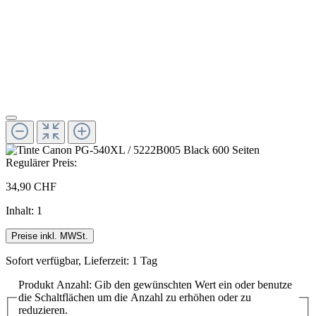
Regulärer Preis:
34,90 CHF
Inhalt:
1
Preise inkl. MWSt.
Sofort verfügbar, Lieferzeit: 1 Tag
Produkt Anzahl: Gib den gewünschten Wert ein oder benutze
die Schaltflächen um die Anzahl zu erhöhen oder zu
reduzieren.