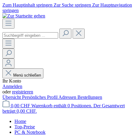
Zum Hauptinhalt springen
Zur Suche springen
Zur Hauptnavigation
springen
Menü schließen
Ihr Konto
Anmelden
oder
registrieren
Übersicht
Persönliches Profil
Adressen
Bestellungen
0,00 CHF
Warenkorb enthält 0 Positionen. Der Gesamtwert
beträgt 0,00 CHF.
Home
Top-Preise
PC & Notebook