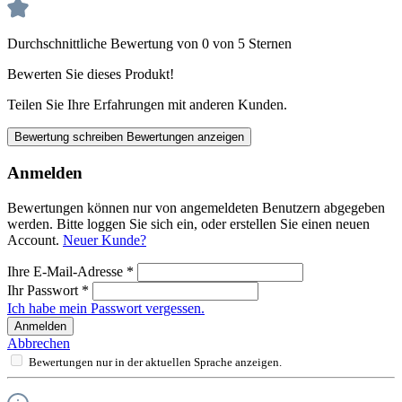
Durchschnittliche Bewertung von 0 von 5 Sternen
Bewerten Sie dieses Produkt!
Teilen Sie Ihre Erfahrungen mit anderen Kunden.
Bewertung schreiben
Bewertungen anzeigen
Anmelden
Bewertungen können nur von angemeldeten Benutzern abgegeben
werden. Bitte loggen Sie sich ein, oder erstellen Sie einen neuen
Account.
Neuer Kunde?
Ihre E-Mail-Adresse
*
Ihr Passwort
*
Ich habe mein Passwort vergessen.
Anmelden
Abbrechen
Bewertungen nur in der aktuellen Sprache anzeigen.