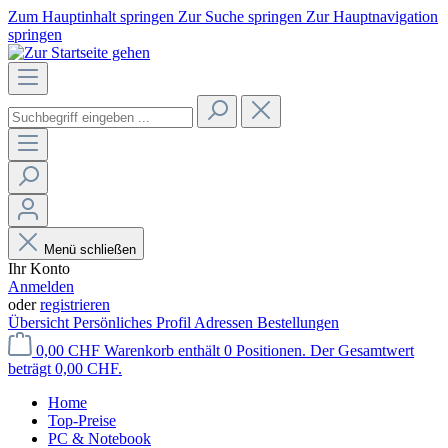
Zum Hauptinhalt springen
Zur Suche springen
Zur Hauptnavigation
springen
Menü schließen
Ihr Konto
Anmelden
oder
registrieren
Übersicht
Persönliches Profil
Adressen
Bestellungen
0,00 CHF
Warenkorb enthält 0 Positionen. Der Gesamtwert
beträgt 0,00 CHF.
Home
Top-Preise
PC & Notebook