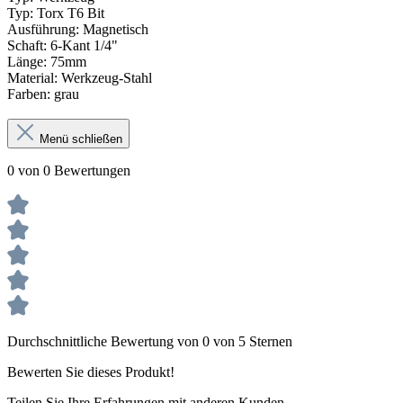
Typ: Torx T6 Bit
Ausführung: Magnetisch
Schaft: 6-Kant 1/4"
Länge: 75mm
Material: Werkzeug-Stahl
Farben: grau
Menü schließen
0 von 0 Bewertungen
Durchschnittliche Bewertung von 0 von 5 Sternen
Bewerten Sie dieses Produkt!
Teilen Sie Ihre Erfahrungen mit anderen Kunden.