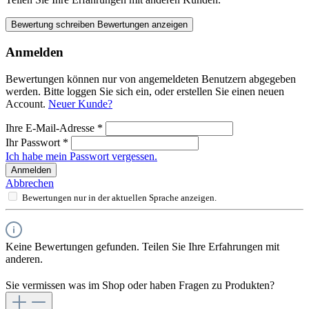
Bewertung schreiben
Bewertungen anzeigen
Anmelden
Bewertungen können nur von angemeldeten Benutzern abgegeben
werden. Bitte loggen Sie sich ein, oder erstellen Sie einen neuen
Account.
Neuer Kunde?
Ihre E-Mail-Adresse
*
Ihr Passwort
*
Ich habe mein Passwort vergessen.
Anmelden
Abbrechen
Bewertungen nur in der aktuellen Sprache anzeigen.
Keine Bewertungen gefunden. Teilen Sie Ihre Erfahrungen mit
anderen.
Sie vermissen was im Shop oder haben Fragen zu Produkten?