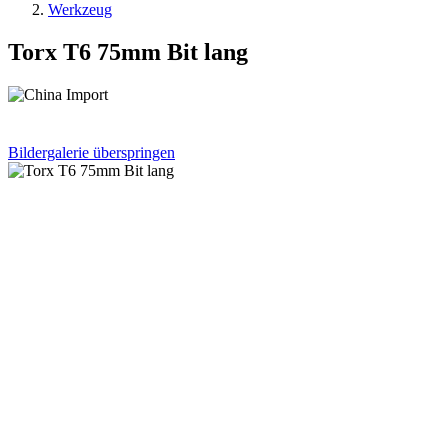
Werkzeug
Torx T6 75mm Bit lang
Bildergalerie überspringen