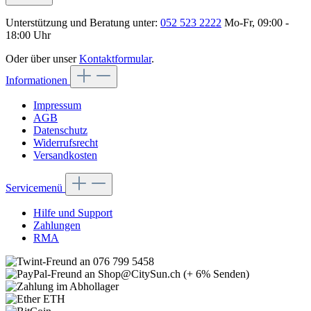
Unterstützung und Beratung unter:
052 523 2222
Mo-Fr, 09:00 -
18:00 Uhr
Oder über unser
Kontaktformular
.
Informationen
Impressum
AGB
Datenschutz
Widerrufsrecht
Versandkosten
Servicemenü
Hilfe und Support
Zahlungen
RMA