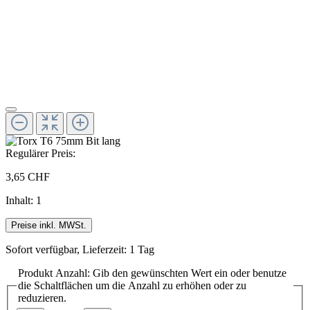
Regulärer Preis:
3,65 CHF
Inhalt:
1
Preise inkl. MWSt.
Sofort verfügbar, Lieferzeit: 1 Tag
Produkt Anzahl: Gib den gewünschten Wert ein oder benutze
die Schaltflächen um die Anzahl zu erhöhen oder zu
reduzieren.