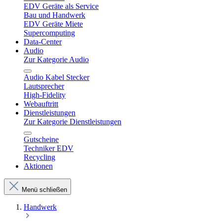
EDV Geräte als Service
Bau und Handwerk
EDV Geräte Miete
Supercomputing
Data-Center
Audio
Zur Kategorie Audio
Audio Kabel Stecker
Lautsprecher
High-Fidelity
Webauftritt
Dienstleistungen
Zur Kategorie Dienstleistungen
Gutscheine
Techniker EDV
Recycling
Aktionen
Menü schließen
Handwerk