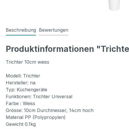
Beschreibung
Bewertungen
Produktinformationen "Tricht
Trichter 10cm weiss
Modell: Trichter
Hersteller: na
Typ: Küchengeräte
Funktionen: Trichter Universal
Farbe : Weiss
Grösse: 10cm Durchmesser, 14cm hoch
Material PP (Polypropylen)
Gewicht 0.1kg