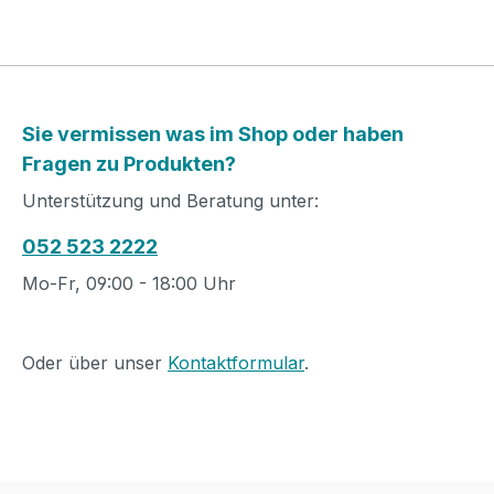
Sie vermissen was im Shop oder haben
Fragen zu Produkten?
Unterstützung und Beratung unter:
052 523 2222
Mo-Fr, 09:00 - 18:00 Uhr
Oder über unser
Kontaktformular
.