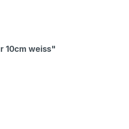
er 10cm weiss"