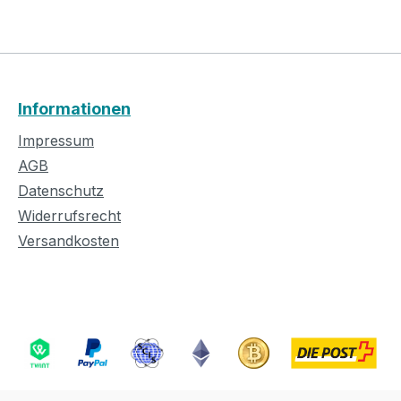
Informationen
Impressum
AGB
Datenschutz
Widerrufsrecht
Versandkosten