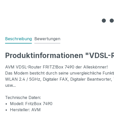
Beschreibung
Bewertungen
Produktinformationen "VDSL-R
AVM VDSL-Router FRITZ!Box 7490 der Alleskönner!
Das Modem besticht durch seine unvergleichliche Funkti
WLAN 2.4 / 5GHz, Digitaler FAX, Digitaler Beantworter
usw...
Technische Daten:
• Modell: FritzBox 7490
• Hersteller: AVM