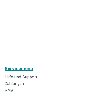
Servicemenü
Hilfe und Support
Zahlungen
RMA