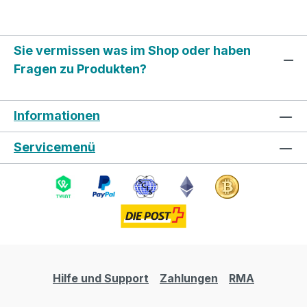
Sie vermissen was im Shop oder haben
Fragen zu Produkten?
Informationen
Servicemenü
Hilfe und Support
Zahlungen
RMA