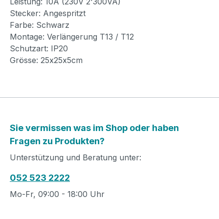
Leistung: 10A (230V 2'300VA)
Stecker: Angespritzt
Farbe: Schwarz
Montage: Verlängerung T13 / T12
Schutzart: IP20
Grösse: 25x25x5cm
Sie vermissen was im Shop oder haben
Fragen zu Produkten?
Unterstützung und Beratung unter:
052 523 2222
Mo-Fr, 09:00 - 18:00 Uhr