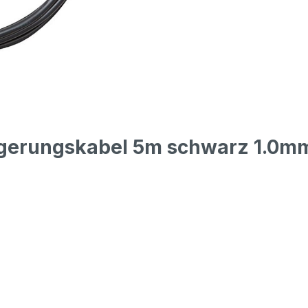
ngerungskabel 5m schwarz 1.0m