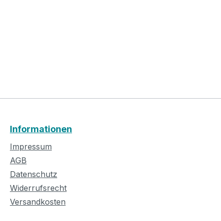
Informationen
Impressum
AGB
Datenschutz
Widerrufsrecht
Versandkosten