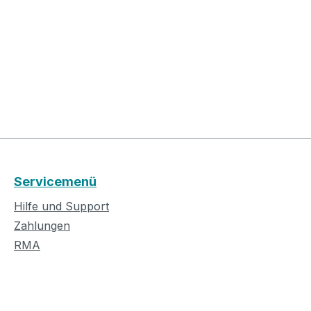
Servicemenü
Hilfe und Support
Zahlungen
RMA