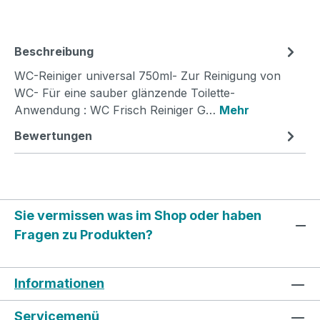
Beschreibung
WC-Reiniger universal 750ml- Zur Reinigung von
WC- Für eine sauber glänzende Toilette-
Anwendung : WC Frisch Reiniger G…
Mehr
Bewertungen
Sie vermissen was im Shop oder haben
Fragen zu Produkten?
Informationen
Servicemenü