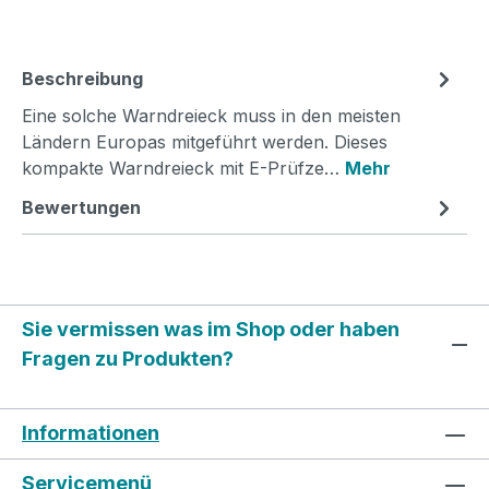
Beschreibung
Eine solche Warndreieck muss in den meisten
Ländern Europas mitgeführt werden. Dieses
kompakte Warndreieck mit E-Prüfze…
Mehr
Bewertungen
Sie vermissen was im Shop oder haben
Fragen zu Produkten?
Informationen
Servicemenü