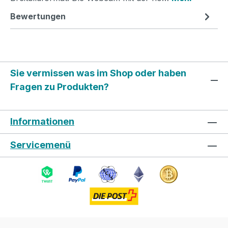
Bewertungen
Sie vermissen was im Shop oder haben
Fragen zu Produkten?
Informationen
Servicemenü