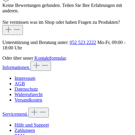
Keine Bewertungen gefunden. Teilen Sie Ihre Erfahrungen mit
anderen.
Sie vermissen was im Shop oder haben Fragen zu Produkten?
Unterstützung und Beratung unter:
052 523 2222
Mo-Fr, 09:00 -
18:00 Uhr
Oder über unser
Kontaktformular
.
Informationen
Impressum
AGB
Datenschutz
Widerrufsrecht
Versandkosten
Servicemenü
Hilfe und Support
Zahlungen