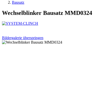
Bausatz
Wechselblinker Bausatz MMD0324
Bildergalerie überspringen