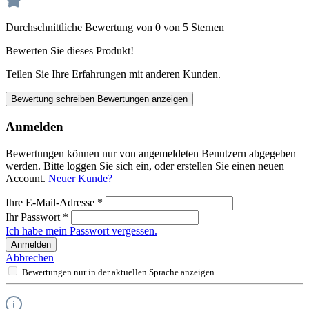
Durchschnittliche Bewertung von 0 von 5 Sternen
Bewerten Sie dieses Produkt!
Teilen Sie Ihre Erfahrungen mit anderen Kunden.
Bewertung schreiben
Bewertungen anzeigen
Anmelden
Bewertungen können nur von angemeldeten Benutzern abgegeben
werden. Bitte loggen Sie sich ein, oder erstellen Sie einen neuen
Account.
Neuer Kunde?
Ihre E-Mail-Adresse
*
Ihr Passwort
*
Ich habe mein Passwort vergessen.
Anmelden
Abbrechen
Bewertungen nur in der aktuellen Sprache anzeigen.