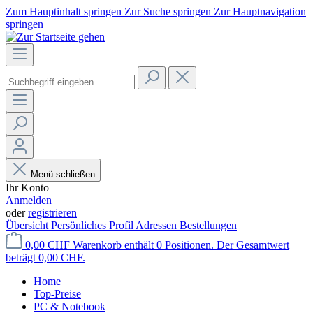
Zum Hauptinhalt springen
Zur Suche springen
Zur Hauptnavigation
springen
Menü schließen
Ihr Konto
Anmelden
oder
registrieren
Übersicht
Persönliches Profil
Adressen
Bestellungen
0,00 CHF
Warenkorb enthält 0 Positionen. Der Gesamtwert
beträgt 0,00 CHF.
Home
Top-Preise
PC & Notebook