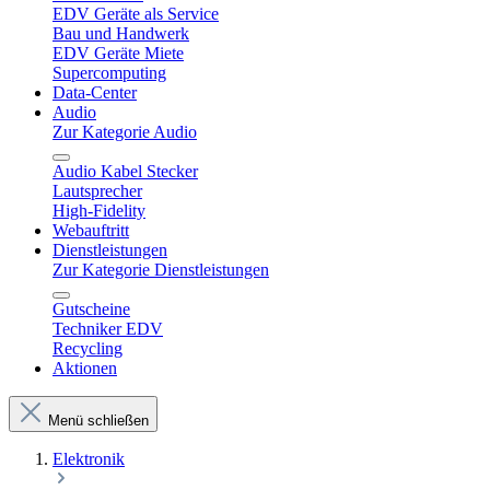
EDV Geräte als Service
Bau und Handwerk
EDV Geräte Miete
Supercomputing
Data-Center
Audio
Zur Kategorie Audio
Audio Kabel Stecker
Lautsprecher
High-Fidelity
Webauftritt
Dienstleistungen
Zur Kategorie Dienstleistungen
Gutscheine
Techniker EDV
Recycling
Aktionen
Menü schließen
Elektronik